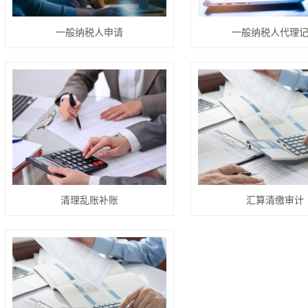
一般纳税人申请
一般纳税人代理
清理乱账补账
汇算清缴审计