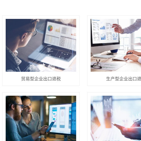
贸易型企业出口退税
生产型企业出口