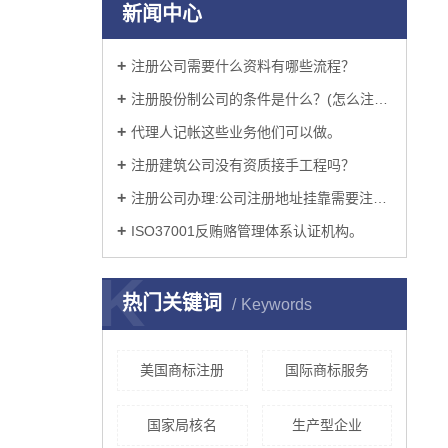
新闻中心
注册公司需要什么资料有哪些流程？
注册股份制公司的条件是什么？(怎么注册股份制公司)
代理人记帐这些业务他们可以做。
注册建筑公司没有资质接手工程吗？
注册公司办理:公司注册地址挂靠需要注意的问题
ISO37001反贿赂管理体系认证机构。
K
热门关键词
Keywords
美国商标注册
国际商标服务
国家局核名
生产型企业