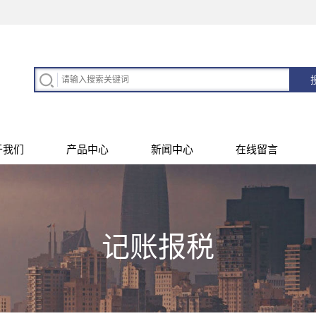
于我们
产品中心
新闻中心
在线留言
记账报税