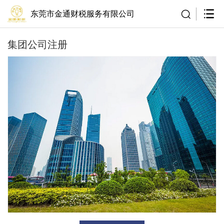
东莞市金通财税服务有限公司
集团公司注册