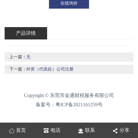
在线询价
产品详情
上一篇：
无
下一篇：
外资（代表处）公司注册
Copyright © 东莞市金通财税服务有限公司
备案号：
粤ICP备2021161259号
首页
电话
联系
分享