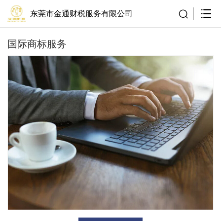
东莞市金通财税服务有限公司
国际商标服务