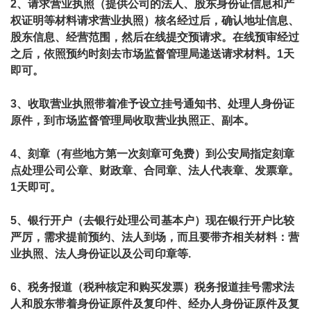
2、请求营业执照（提供公司的法人、股东身份证信息和产
权证明等材料请求营业执照）核名经过后，确认地址信息、
股东信息、经营范围，然后在线提交预请求。在线预审经过
之后，依照预约时刻去市场监督管理局递送请求材料。1天
即可。
3、收取营业执照带着准予设立挂号通知书、处理人身份证
原件，到市场监督管理局收取营业执照正、副本。
4、刻章（有些地方第一次刻章可免费）到公安局指定刻章
点处理公司公章、财政章、合同章、法人代表章、发票章。
1天即可。
5、银行开户（去银行处理公司基本户）现在银行开户比较
严厉，需求提前预约、法人到场，而且要带齐相关材料：营
业执照、法人身份证以及公司印章等.
6、税务报道（税种核定和购买发票）税务报道挂号需求法
人和股东带着身份证原件及复印件、经办人身份证原件及复