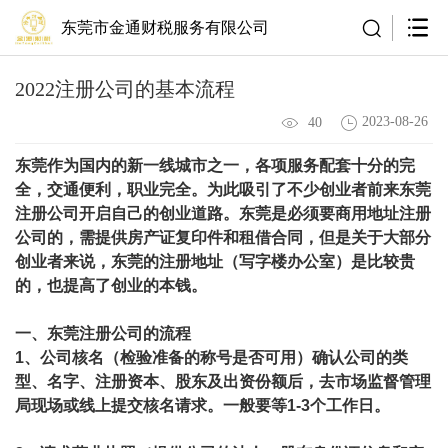
东莞市金通财税服务有限公司
2022注册公司的基本流程
2023-08-26
40
东莞作为国内的新一线城市之一，各项服务配套十分的完
全，交通便利，职业完全。为此吸引了不少创业者前来东莞
注册公司开启自己的创业道路。东莞是必须要商用地址注册
公司的，需提供房产证复印件和租借合同，但是关于大部分
创业者来说，东莞的注册地址（写字楼办公室）是比较贵
的，也提高了创业的本钱。
一、
东莞注册公司
的流程
1、公司核名（检验准备的称号是否可用）确认公司的类
型、名字、注册资本、股东及出资份额后，去市场监督管理
局现场或线上提交核名请求。一般要等1-3个工作日。